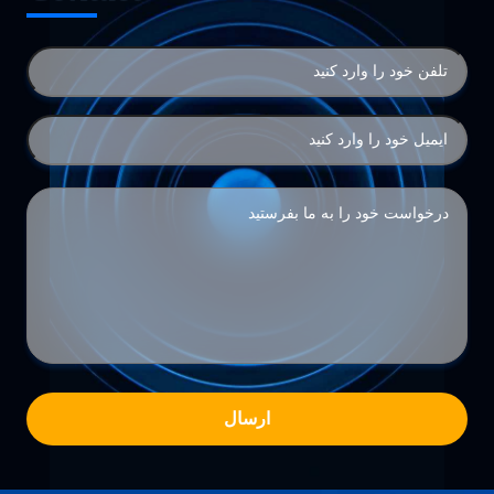
ارسال