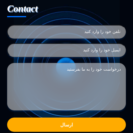
Contact
ارسال