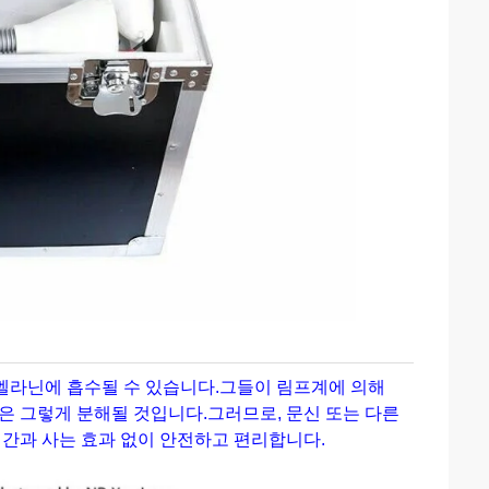
른 멜라닌에 흡수될 수 있습니다.그들이 림프계에 의해
 그렇게 분해될 것입니다.그러므로, 문신 또는 다른
간과 사는 효과 없이 안전하고 편리합니다.