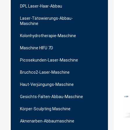
DPL Laser-Haar-Abbau
Laser-Tätowierungs-Abbau-
Maschine
Kolonhydrotherapie-Maschine
Maschine HIFU 7D
Picosekunden-Laser-Maschine
Bruchco2-Laser-Maschine
Haut-Verjüngungs-Maschine
Gesichts-Falten-Abbau-Maschine
Körper-Sculpting Maschine
Aknenarben-Abbaumaschine