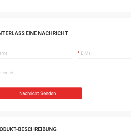
NTERLASS EINE NACHRICHT
Nachricht Senden
ODUKT-BESCHREIBUNG