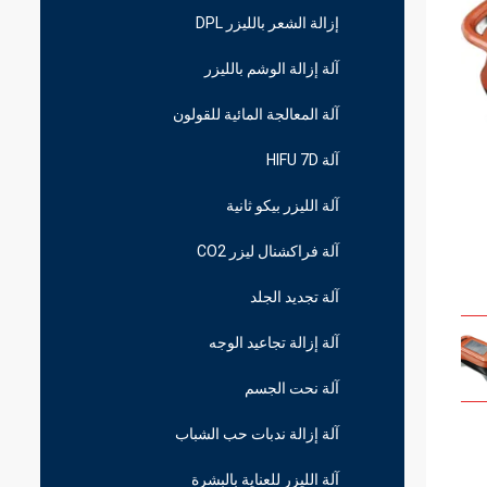
إزالة الشعر بالليزر DPL
آلة إزالة الوشم بالليزر
آلة المعالجة المائية للقولون
آلة HIFU 7D
آلة الليزر بيكو ثانية
آلة فراكشنال ليزر CO2
آلة تجديد الجلد
آلة إزالة تجاعيد الوجه
آلة نحت الجسم
آلة إزالة ندبات حب الشباب
آلة الليزر للعناية بالبشرة