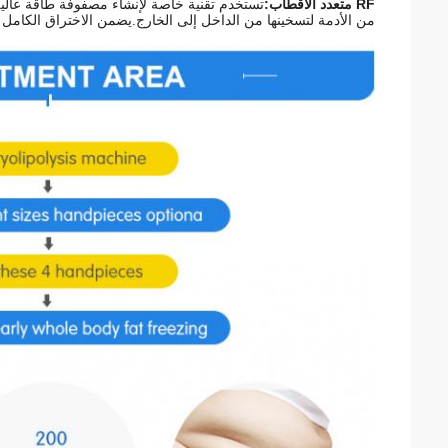
RF متعدد الأقطاب:
تستخدم تقنية خاصة لإنشاء مصفوفة طاقة عالية
من الأدمة لتسخينها من الداخل إلى الخارج.يضمن الاختراق الكامل ل